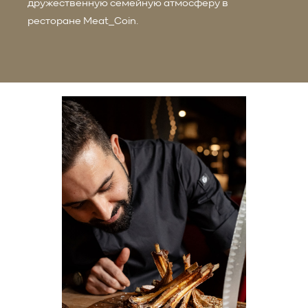
дружественную семейную атмосферу в
ресторане Meat_Coin.