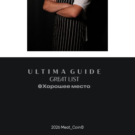
2026 Meat_Coin©