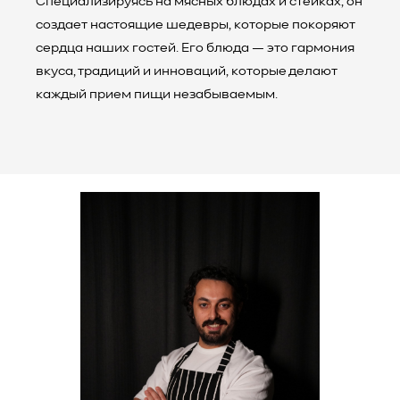
Специализируясь на мясных блюдах и стейках, он
создает настоящие шедевры, которые покоряют
сердца наших гостей. Его блюда — это гармония
вкуса, традиций и инноваций, которые делают
каждый прием пищи незабываемым.