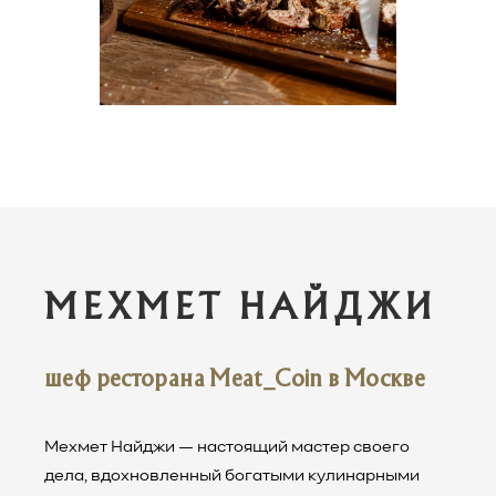
МЕХМЕТ НАЙДЖИ
шеф ресторана Meat_Coin в Москве
Мехмет Найджи — настоящий мастер своего
дела, вдохновленный богатыми кулинарными