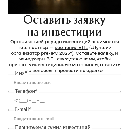
Оставить заявку
на инвестиции
Организацией раунда инвестиций занимается
наш партнер —
компания BITL
(«Лучший
организатор pre-IPO 2025»). Оставьте заявку, и
менеджеры BITL свяжутся с вами, чтобы
прислать инвестиционные материалы, ответить
на вопросы и провести по сделке.
Имя*
Телефон*
E-mail*
Планируемая сумма инвестиций