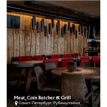
Meat_Coin Butcher & Grill
Санкт-Петербург, Рубинштейна