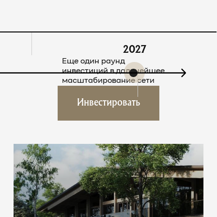
2027
Еще один раунд
инвестиций в дальнейшее
масштабирование сети
Инвестировать