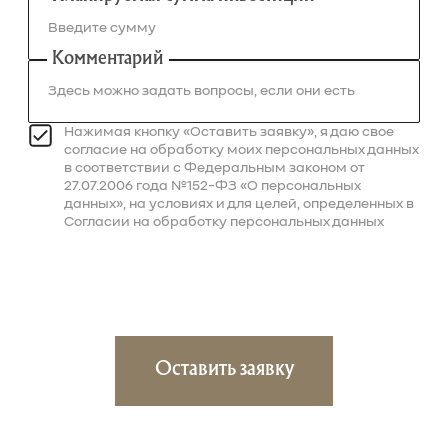
Комментарий
Нажимая кнопку «Оставить заявку», я даю свое
согласие на обработку моих персональных данных
в соответствии с Федеральным законом от
27.07.2006 года №152-ФЗ «О персональных
данных», на условиях и для целей, определенных в
Согласии на обработку персональных данных
Оставить заявку