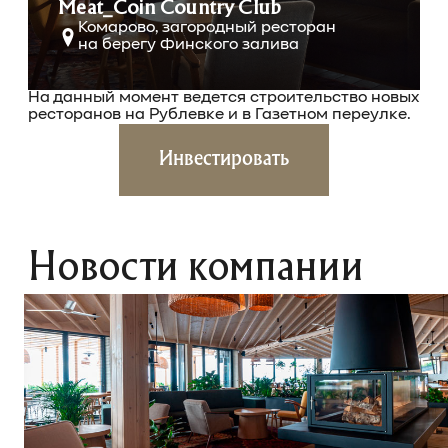
Meat_Coin Country Club
Комарово, загородный ресторан
на берегу Финского залива
На данный момент ведется строительство новых
ресторанов
на Рублевке и в Газетном переулке.
Инвестировать
Новости компании