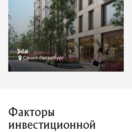
Jidai
Санкт-Петербург
Факторы
инвестиционной