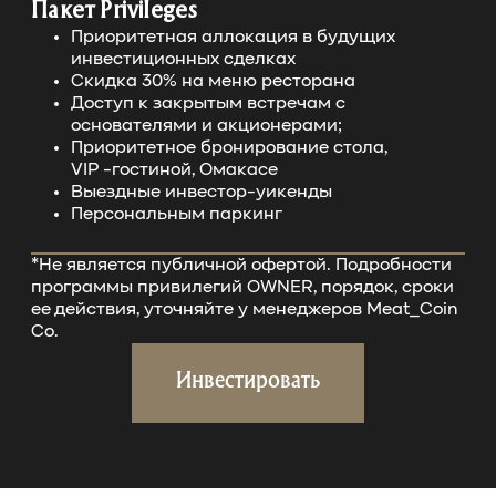
Пакет Privileges
Приоритетная аллокация в будущих
инвестиционных сделках
Скидка 30% на меню ресторана
Доступ к закрытым встречам с
основателями и акционерами;
Приоритетное бронирование стола,
VIP -гостиной, Омакасе
Выездные инвестор-уикенды
Персональным паркинг
*Не является публичной офертой. Подробности
программы привилегий OWNER,
порядок, сроки
ее действия, уточняйте у менеджеров Meat_Coin
Co.
Инвестировать