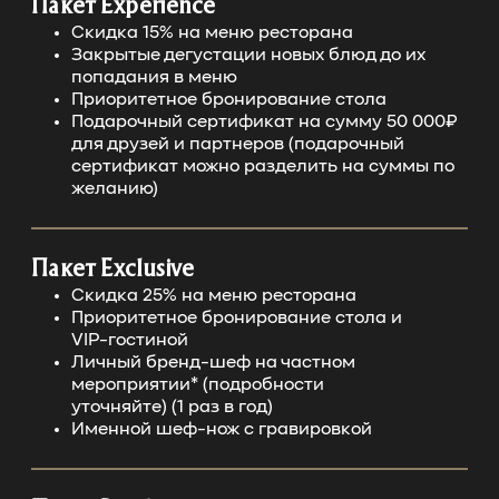
Пакет Experience
Скидка 15% на меню ресторана
Закрытые дегустации новых блюд до их
попадания в меню
Приоритетное бронирование стола
Подарочный сертификат на сумму 50 000₽
для друзей и партнеров (подарочный
сертификат можно разделить на суммы по
желанию)
Пакет Exclusive
Скидка 25% на меню ресторана
Приоритетное бронирование стола и
VIP-гостиной
Личный бренд-шеф на частном
мероприятии* (подробности
уточняйте) (1 раз в год)
Именной шеф-нож с гравировкой