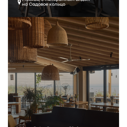
на Садовое кольцо