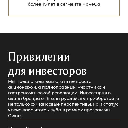
более 15 лет в сегменте HoReCa
Привилегии
для инвесторов
Мы предлагаем вам стать не просто
акционером, а полноправным участником
гастрономической революции. Инвестируя в
акции бренда от 5 млн рублей, вы приобретаете
не только финансовые перспективы, но и статус
члена закрытого клуба в рамках программы
Owner.