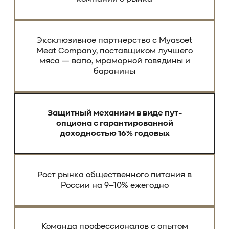
Эксклюзивное партнерство
с Myasoet
Meat Company, поставщиком лучшего
мяса — вагю, мраморной говядины
и
баранины
Защитный механизм в виде
пут-
опциона с гарантированной
доходностью 16% годовых
Рост рынка общественного питания в
России на 9–10% ежегодно
Команда профессионалов
с опытом