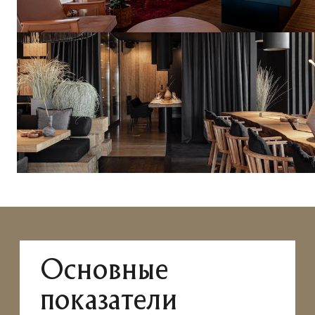
Основные
показатели