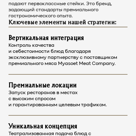
подают первоклассные стейки. Это бренд,
задающий стандарты премиального
гастрономического опыта.
Ключевые элементы нашей стратегии:
Вертикальная интеграция
Контроль качества
и себестоимости блюд благодаря
эксклюзивному партнерству с поставщиком
премиального мяса Myasoet Meat Company.
Премиальные локации
Запуск ресторанов в местах
с высоким спросом
и гарантированным целевым трафиком.
Уникальная концепция
Театрализованная подача блюд с