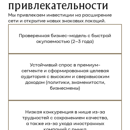
привлекательности
Мы привлекаем инвестиции на расширение
сети и открытие новых знаковых локаций.
Проверенная бизнес-модель
с быстрой
окупаемостью
(2–3 года)
Устойчивый спрос в премиум-
сегменте и сформированная целевая
аудитория с высоким и сверхвысоким
доходом (политики, знаменитости,
бизнесмены)
Низкая конкуренция в нише
из-за
трудностей с сохранением качества,
а также из-за ухода иностранных
компаний с рынка