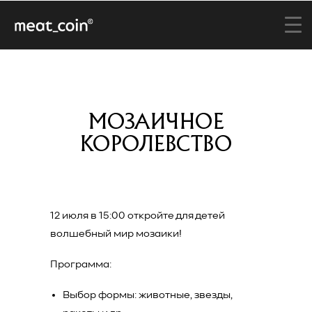
МОЗАИЧНОЕ
КОРОЛЕВСТВО
12 июля в 15:00 откройте для детей
волшебный мир мозаики!
Программа:
Выбор формы: животные, звезды,