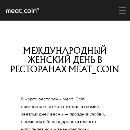
МЕЖДУНАРОДНЫЙ
ЖЕНСКИЙ ДЕНЬ В
РЕСТОРАНАХ MEAT_COIN
8 марта рестораны Meat_Coin
приглашают отметить один из самых
светлых дней весны — праздник любви,
внимания и благодарности тем, кто
наполняет нашу жизнь теплом и