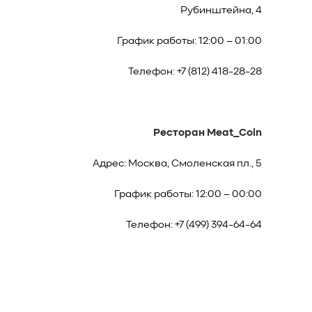
Рубинштейна, 4
График работы: 12:00 – 01:00
Телефон: +7 (812) 418-28-28
Ресторан Meat_Coin
Адрес: Москва, Смоленская пл., 5
График работы: 12:00 – 00:00
Телефон: +7 (499) 394-64-64