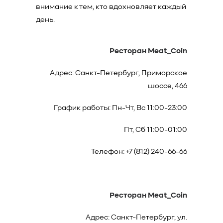
внимание к тем, кто вдохновляет каждый
день.
Ресторан Meat_Coin
Адрес: Санкт-Петербург, Приморское
шоссе, 466
График работы: Пн-Чт, Вс 11:00-23:00
Пт, Сб 11:00-01:00
Телефон: +7 (812) 240-66-66
Ресторан Meat_Coin
Адрес: Санкт-Петербург, ул.