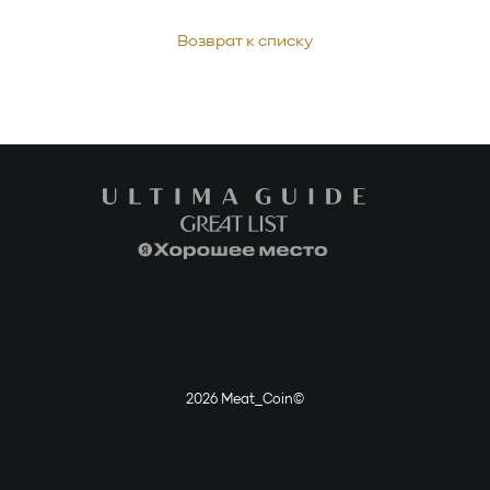
Возврат к списку
2026 Meat_Coin©