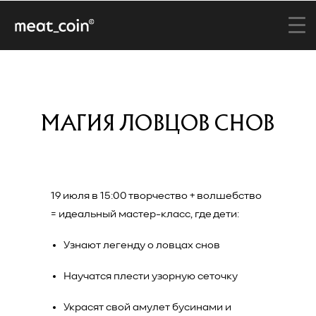
МАГИЯ ЛОВЦОВ СНОВ
19 июля в 15:00 творчество + волшебство
= идеальный мастер-класс, где дети:
Узнают легенду о ловцах снов
Научатся плести узорную сеточку
Украсят свой амулет бусинами и